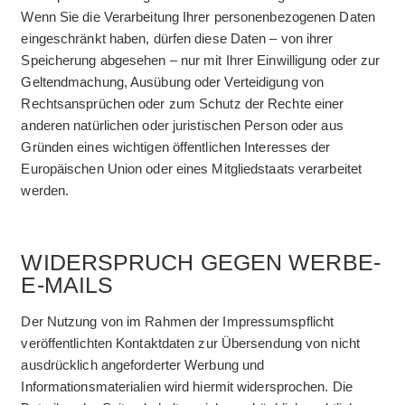
Wenn Sie die Verarbeitung Ihrer personenbezogenen Daten
eingeschränkt haben, dürfen diese Daten – von ihrer
Speicherung abgesehen – nur mit Ihrer Einwilligung oder zur
Geltendmachung, Ausübung oder Verteidigung von
Rechtsansprüchen oder zum Schutz der Rechte einer
anderen natürlichen oder juristischen Person oder aus
Gründen eines wichtigen öffentlichen Interesses der
Europäischen Union oder eines Mitgliedstaats verarbeitet
werden.
WIDERSPRUCH GEGEN WERBE-
E-MAILS
Der Nutzung von im Rahmen der Impressumspflicht
veröffentlichten Kontaktdaten zur Übersendung von nicht
ausdrücklich angeforderter Werbung und
Informationsmaterialien wird hiermit widersprochen. Die