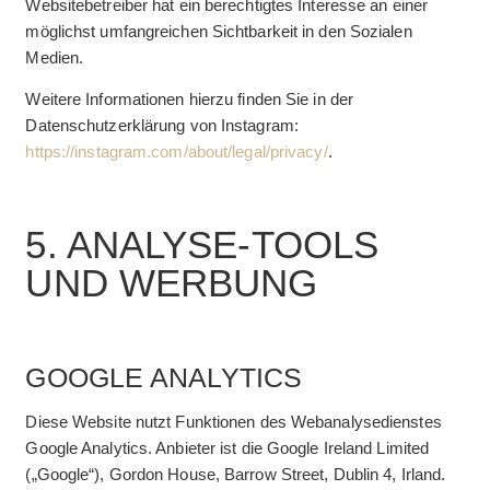
Websitebetreiber hat ein berechtigtes Interesse an einer
möglichst umfangreichen Sichtbarkeit in den Sozialen
Medien.
Weitere Informationen hierzu finden Sie in der
Datenschutzerklärung von Instagram:
https://instagram.com/about/legal/privacy/
.
5. ANALYSE-TOOLS
UND WERBUNG
GOOGLE ANALYTICS
Diese Website nutzt Funktionen des Webanalysedienstes
Google Analytics. Anbieter ist die Google Ireland Limited
(„Google“), Gordon House, Barrow Street, Dublin 4, Irland.