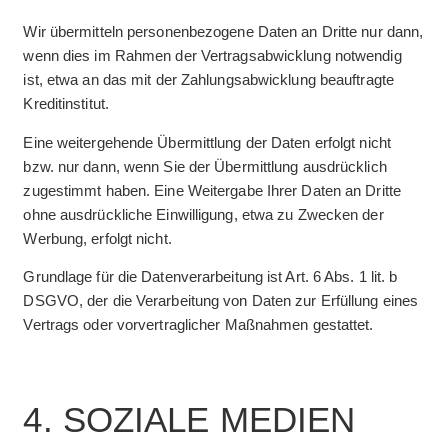
Wir übermitteln personenbezogene Daten an Dritte nur dann,
wenn dies im Rahmen der Vertragsabwicklung notwendig
ist, etwa an das mit der Zahlungsabwicklung beauftragte
Kreditinstitut.
Eine weitergehende Übermittlung der Daten erfolgt nicht
bzw. nur dann, wenn Sie der Übermittlung ausdrücklich
zugestimmt haben. Eine Weitergabe Ihrer Daten an Dritte
ohne ausdrückliche Einwilligung, etwa zu Zwecken der
Werbung, erfolgt nicht.
Grundlage für die Datenverarbeitung ist Art. 6 Abs. 1 lit. b
DSGVO, der die Verarbeitung von Daten zur Erfüllung eines
Vertrags oder vorvertraglicher Maßnahmen gestattet.
4. SOZIALE MEDIEN