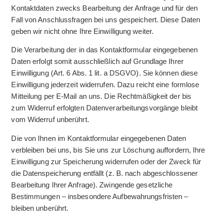
Kontaktdaten zwecks Bearbeitung der Anfrage und für den
Fall von Anschlussfragen bei uns gespeichert. Diese Daten
geben wir nicht ohne Ihre Einwilligung weiter.
Die Verarbeitung der in das Kontaktformular eingegebenen
Daten erfolgt somit ausschließlich auf Grundlage Ihrer
Einwilligung (Art. 6 Abs. 1 lit. a DSGVO). Sie können diese
Einwilligung jederzeit widerrufen. Dazu reicht eine formlose
Mitteilung per E-Mail an uns. Die Rechtmäßigkeit der bis
zum Widerruf erfolgten Datenverarbeitungsvorgänge bleibt
vom Widerruf unberührt.
Die von Ihnen im Kontaktformular eingegebenen Daten
verbleiben bei uns, bis Sie uns zur Löschung auffordern, Ihre
Einwilligung zur Speicherung widerrufen oder der Zweck für
die Datenspeicherung entfällt (z. B. nach abgeschlossener
Bearbeitung Ihrer Anfrage). Zwingende gesetzliche
Bestimmungen – insbesondere Aufbewahrungsfristen –
bleiben unberührt.