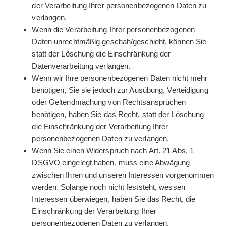
der Verarbeitung Ihrer personenbezogenen Daten zu
verlangen.
Wenn die Verarbeitung Ihrer personenbezogenen
Daten unrechtmäßig geschah/geschieht, können Sie
statt der Löschung die Einschränkung der
Datenverarbeitung verlangen.
Wenn wir Ihre personenbezogenen Daten nicht mehr
benötigen, Sie sie jedoch zur Ausübung, Verteidigung
oder Geltendmachung von Rechtsansprüchen
benötigen, haben Sie das Recht, statt der Löschung
die Einschränkung der Verarbeitung Ihrer
personenbezogenen Daten zu verlangen.
Wenn Sie einen Widerspruch nach Art. 21 Abs. 1
DSGVO eingelegt haben, muss eine Abwägung
zwischen Ihren und unseren Interessen vorgenommen
werden. Solange noch nicht feststeht, wessen
Interessen überwiegen, haben Sie das Recht, die
Einschränkung der Verarbeitung Ihrer
personenbezogenen Daten zu verlangen.