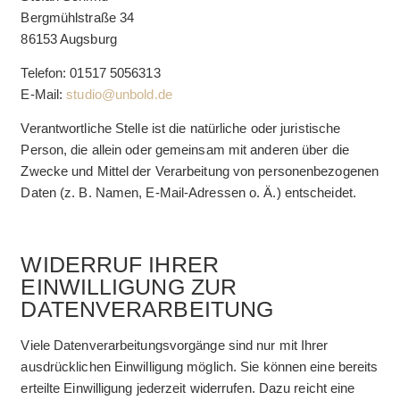
Bergmühlstraße 34
86153 Augsburg
Telefon: 01517 5056313
E-Mail:
studio@unbold.de
Verantwortliche Stelle ist die natürliche oder juristische
Person, die allein oder gemeinsam mit anderen über die
Zwecke und Mittel der Verarbeitung von personenbezogenen
Daten (z. B. Namen, E-Mail-Adressen o. Ä.) entscheidet.
WIDERRUF IHRER
EINWILLIGUNG ZUR
DATENVERARBEITUNG
Viele Datenverarbeitungsvorgänge sind nur mit Ihrer
ausdrücklichen Einwilligung möglich. Sie können eine bereits
erteilte Einwilligung jederzeit widerrufen. Dazu reicht eine