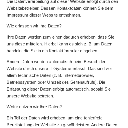
Die Datenverarbeitung auf dieser Website erfolgt durch den
Websitebetreiber. Dessen Kontaktdaten können Sie dem
Impressum dieser Website entnehmen.
Wie erfassen wir Ihre Daten?
Ihre Daten werden zum einen dadurch erhoben, dass Sie
uns diese mitteilen. Hierbei kann es sich z. B. um Daten
handeln, die Sie in ein Kontaktformular eingeben.
Andere Daten werden automatisch beim Besuch der
Website durch unsere IT-Systeme erfasst. Das sind vor
allem technische Daten (z. B. Internetbrowser,
Betriebssystem oder Uhrzeit des Seitenaufrufs). Die
Erfassung dieser Daten erfolgt automatisch, sobald Sie
unsere Website betreten.
Wofür nutzen wir Ihre Daten?
Ein Teil der Daten wird erhoben, um eine fehlerfreie
Bereitstellung der Website zu gewährleisten. Andere Daten