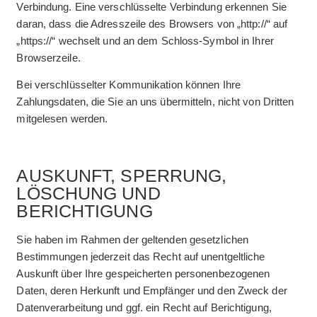
Verbindung. Eine verschlüsselte Verbindung erkennen Sie
daran, dass die Adresszeile des Browsers von „http://“ auf
„https://“ wechselt und an dem Schloss-Symbol in Ihrer
Browserzeile.
Bei verschlüsselter Kommunikation können Ihre
Zahlungsdaten, die Sie an uns übermitteln, nicht von Dritten
mitgelesen werden.
AUSKUNFT, SPERRUNG,
LÖSCHUNG UND
BERICHTIGUNG
Sie haben im Rahmen der geltenden gesetzlichen
Bestimmungen jederzeit das Recht auf unentgeltliche
Auskunft über Ihre gespeicherten personenbezogenen
Daten, deren Herkunft und Empfänger und den Zweck der
Datenverarbeitung und ggf. ein Recht auf Berichtigung,