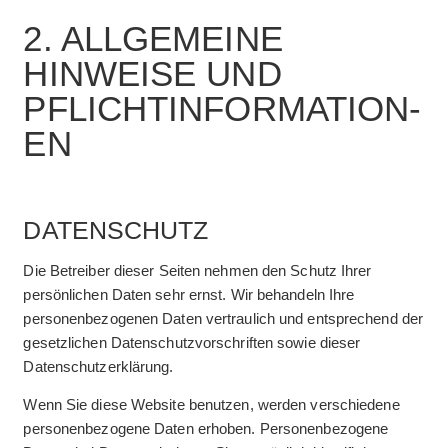
2. ALLGEMEINE
HINWEISE UND
PFLICHT­INFORMATION­
EN
DATENSCHUTZ
Die Betreiber dieser Seiten nehmen den Schutz Ihrer
persönlichen Daten sehr ernst. Wir behandeln Ihre
personenbezogenen Daten vertraulich und entsprechend der
gesetzlichen Datenschutzvorschriften sowie dieser
Datenschutzerklärung.
Wenn Sie diese Website benutzen, werden verschiedene
personenbezogene Daten erhoben. Personenbezogene