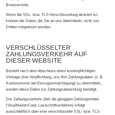
Browserzeile.
Wenn die SSL- bzw. TLS-Verschlüsselung aktiviert ist,
können die Daten, die Sie an uns übermitteln, nicht von
Dritten mitgelesen werden.
VERSCHLÜSSELTER
ZAHLUNGSVERKEHR AUF
DIESER WEBSITE
Besteht nach dem Abschluss eines kostenpflichtigen
Vertrags eine Verpflichtung, uns Ihre Zahlungsdaten (z. B.
Kontonummer bei Einzugsermächtigung) zu übermitteln,
werden diese Daten zur Zahlungsabwicklung benötigt.
Der Zahlungsverkehr über die gängigen Zahlungsmittel
(Visa/MasterCard, Lastschriftverfahren) erfolgt
ausschließlich über eine verschlüsselte SSL- bzw. TLS-