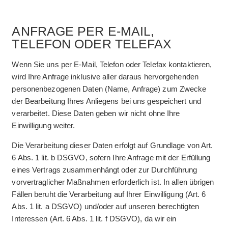
ANFRAGE PER E-MAIL,
TELEFON ODER TELEFAX
Wenn Sie uns per E-Mail, Telefon oder Telefax kontaktieren,
wird Ihre Anfrage inklusive aller daraus hervorgehenden
personenbezogenen Daten (Name, Anfrage) zum Zwecke
der Bearbeitung Ihres Anliegens bei uns gespeichert und
verarbeitet. Diese Daten geben wir nicht ohne Ihre
Einwilligung weiter.
Die Verarbeitung dieser Daten erfolgt auf Grundlage von Art.
6 Abs. 1 lit. b DSGVO, sofern Ihre Anfrage mit der Erfüllung
eines Vertrags zusammenhängt oder zur Durchführung
vorvertraglicher Maßnahmen erforderlich ist. In allen übrigen
Fällen beruht die Verarbeitung auf Ihrer Einwilligung (Art. 6
Abs. 1 lit. a DSGVO) und/oder auf unseren berechtigten
Interessen (Art. 6 Abs. 1 lit. f DSGVO), da wir ein