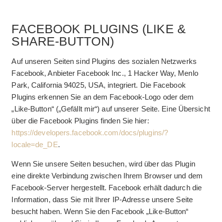
FACEBOOK PLUGINS (LIKE &
SHARE-BUTTON)
Auf unseren Seiten sind Plugins des sozialen Netzwerks
Facebook, Anbieter Facebook Inc., 1 Hacker Way, Menlo
Park, California 94025, USA, integriert. Die Facebook
Plugins erkennen Sie an dem Facebook-Logo oder dem
„Like-Button“ („Gefällt mir“) auf unserer Seite. Eine Übersicht
über die Facebook Plugins finden Sie hier:
https://developers.facebook.com/docs/plugins/?
locale=de_DE
.
Wenn Sie unsere Seiten besuchen, wird über das Plugin
eine direkte Verbindung zwischen Ihrem Browser und dem
Facebook-Server hergestellt. Facebook erhält dadurch die
Information, dass Sie mit Ihrer IP-Adresse unsere Seite
besucht haben. Wenn Sie den Facebook „Like-Button“