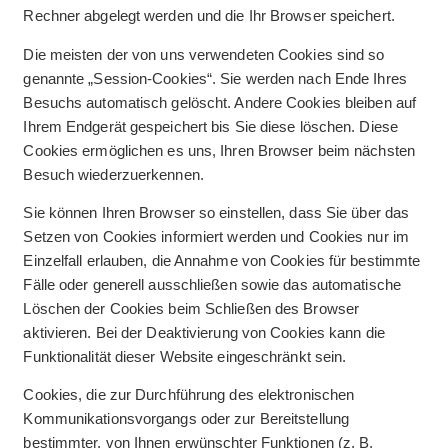
Rechner abgelegt werden und die Ihr Browser speichert.
Die meisten der von uns verwendeten Cookies sind so
genannte „Session-Cookies“. Sie werden nach Ende Ihres
Besuchs automatisch gelöscht. Andere Cookies bleiben auf
Ihrem Endgerät gespeichert bis Sie diese löschen. Diese
Cookies ermöglichen es uns, Ihren Browser beim nächsten
Besuch wiederzuerkennen.
Sie können Ihren Browser so einstellen, dass Sie über das
Setzen von Cookies informiert werden und Cookies nur im
Einzelfall erlauben, die Annahme von Cookies für bestimmte
Fälle oder generell ausschließen sowie das automatische
Löschen der Cookies beim Schließen des Browser
aktivieren. Bei der Deaktivierung von Cookies kann die
Funktionalität dieser Website eingeschränkt sein.
Cookies, die zur Durchführung des elektronischen
Kommunikationsvorgangs oder zur Bereitstellung
bestimmter, von Ihnen erwünschter Funktionen (z. B.