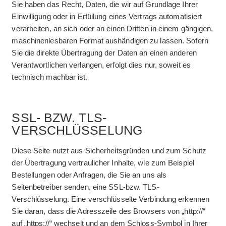
Sie haben das Recht, Daten, die wir auf Grundlage Ihrer
Einwilligung oder in Erfüllung eines Vertrags automatisiert
verarbeiten, an sich oder an einen Dritten in einem gängigen,
maschinenlesbaren Format aushändigen zu lassen. Sofern
Sie die direkte Übertragung der Daten an einen anderen
Verantwortlichen verlangen, erfolgt dies nur, soweit es
technisch machbar ist.
SSL- BZW. TLS-
VERSCHLÜSSELUNG
Diese Seite nutzt aus Sicherheitsgründen und zum Schutz
der Übertragung vertraulicher Inhalte, wie zum Beispiel
Bestellungen oder Anfragen, die Sie an uns als
Seitenbetreiber senden, eine SSL-bzw. TLS-
Verschlüsselung. Eine verschlüsselte Verbindung erkennen
Sie daran, dass die Adresszeile des Browsers von „http://“
auf „https://“ wechselt und an dem Schloss-Symbol in Ihrer