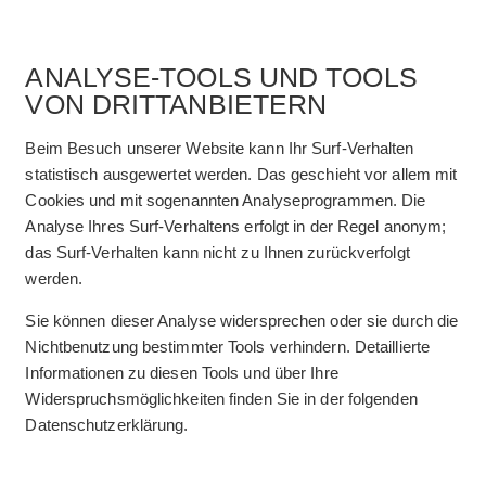
ANALYSE-TOOLS UND TOOLS
VON DRITTANBIETERN
Beim Besuch unserer Website kann Ihr Surf-Verhalten
statistisch ausgewertet werden. Das geschieht vor allem mit
Cookies und mit sogenannten Analyseprogrammen. Die
Analyse Ihres Surf-Verhaltens erfolgt in der Regel anonym;
das Surf-Verhalten kann nicht zu Ihnen zurückverfolgt
werden.
Sie können dieser Analyse widersprechen oder sie durch die
Nichtbenutzung bestimmter Tools verhindern. Detaillierte
Informationen zu diesen Tools und über Ihre
Widerspruchsmöglichkeiten finden Sie in der folgenden
Datenschutzerklärung.