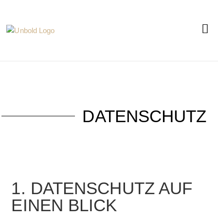
DATENSCHUTZ
1. DATENSCHUTZ AUF
EINEN BLICK