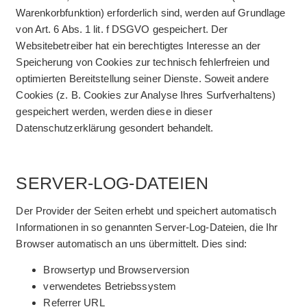
Warenkorbfunktion) erforderlich sind, werden auf Grundlage
von Art. 6 Abs. 1 lit. f DSGVO gespeichert. Der
Websitebetreiber hat ein berechtigtes Interesse an der
Speicherung von Cookies zur technisch fehlerfreien und
optimierten Bereitstellung seiner Dienste. Soweit andere
Cookies (z. B. Cookies zur Analyse Ihres Surfverhaltens)
gespeichert werden, werden diese in dieser
Datenschutzerklärung gesondert behandelt.
SERVER-LOG-DATEIEN
Der Provider der Seiten erhebt und speichert automatisch
Informationen in so genannten Server-Log-Dateien, die Ihr
Browser automatisch an uns übermittelt. Dies sind:
Browsertyp und Browserversion
verwendetes Betriebssystem
Referrer URL