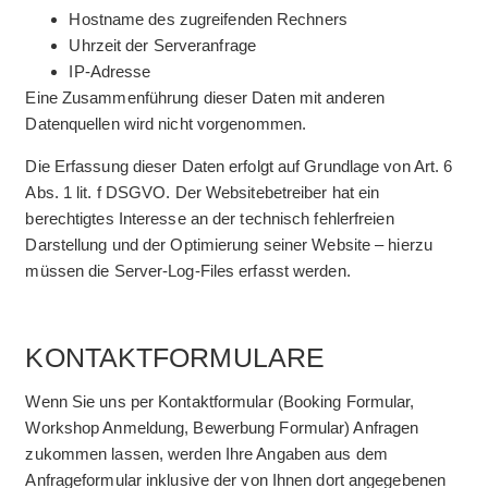
Hostname des zugreifenden Rechners
Uhrzeit der Serveranfrage
IP-Adresse
Eine Zusammenführung dieser Daten mit anderen
Datenquellen wird nicht vorgenommen.
Die Erfassung dieser Daten erfolgt auf Grundlage von Art. 6
Abs. 1 lit. f DSGVO. Der Websitebetreiber hat ein
berechtigtes Interesse an der technisch fehlerfreien
Darstellung und der Optimierung seiner Website – hierzu
müssen die Server-Log-Files erfasst werden.
KONTAKTFORMULARE
Wenn Sie uns per Kontaktformular (Booking Formular,
Workshop Anmeldung, Bewerbung Formular) Anfragen
zukommen lassen, werden Ihre Angaben aus dem
Anfrageformular inklusive der von Ihnen dort angegebenen