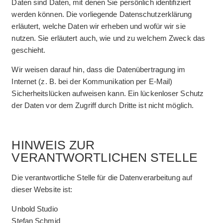
Daten sind Daten, mit denen Sie persönlich identifiziert
werden können. Die vorliegende Datenschutzerklärung
erläutert, welche Daten wir erheben und wofür wir sie
nutzen. Sie erläutert auch, wie und zu welchem Zweck das
geschieht.
Wir weisen darauf hin, dass die Datenübertragung im
Internet (z. B. bei der Kommunikation per E-Mail)
Sicherheitslücken aufweisen kann. Ein lückenloser Schutz
der Daten vor dem Zugriff durch Dritte ist nicht möglich.
HINWEIS ZUR
VERANTWORTLICHEN STELLE
Die verantwortliche Stelle für die Datenverarbeitung auf
dieser Website ist:
Unbold Studio
Stefan Schmid