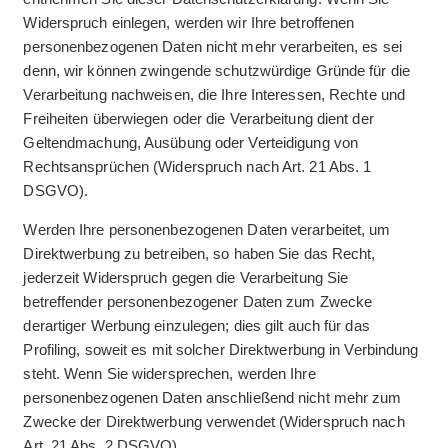
Widerspruch einlegen, werden wir Ihre betroffenen
personenbezogenen Daten nicht mehr verarbeiten, es sei
denn, wir können zwingende schutzwürdige Gründe für die
Verarbeitung nachweisen, die Ihre Interessen, Rechte und
Freiheiten überwiegen oder die Verarbeitung dient der
Geltendmachung, Ausübung oder Verteidigung von
Rechtsansprüchen (Widerspruch nach Art. 21 Abs. 1
DSGVO).
Werden Ihre personenbezogenen Daten verarbeitet, um
Direktwerbung zu betreiben, so haben Sie das Recht,
jederzeit Widerspruch gegen die Verarbeitung Sie
betreffender personenbezogener Daten zum Zwecke
derartiger Werbung einzulegen; dies gilt auch für das
Profiling, soweit es mit solcher Direktwerbung in Verbindung
steht. Wenn Sie widersprechen, werden Ihre
personenbezogenen Daten anschließend nicht mehr zum
Zwecke der Direktwerbung verwendet (Widerspruch nach
Art. 21 Abs. 2 DSGVO).