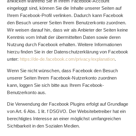
anklicken während Sie in Ihrem Facebook-Account
eingeloggt sind, können Sie die Inhalte unserer Seiten auf
Ihrem Facebook-Profil verlinken. Dadurch kann Facebook
den Besuch unserer Seiten Ihrem Benutzerkonto zuordnen.
Wir weisen darauf hin, dass wir als Anbieter der Seiten keine
Kenntnis vom Inhalt der übermittelten Daten sowie deren
Nutzung durch Facebook erhalten. Weitere Informationen
hierzu finden Sie in der Datenschutzerklärung von Facebook
unter:
https://de-de.facebook.com/privacy/explanation
.
Wenn Sie nicht wünschen, dass Facebook den Besuch
unserer Seiten Ihrem Facebook-Nutzerkonto zuordnen
kann, loggen Sie sich bitte aus Ihrem Facebook-
Benutzerkonto aus.
Die Verwendung der Facebook Plugins erfolgt auf Grundlage
von Art. 6 Abs. 1 lit. f DSGVO. Der Websitebetreiber hat ein
berechtigtes Interesse an einer möglichst umfangreichen
Sichtbarkeit in den Sozialen Medien.