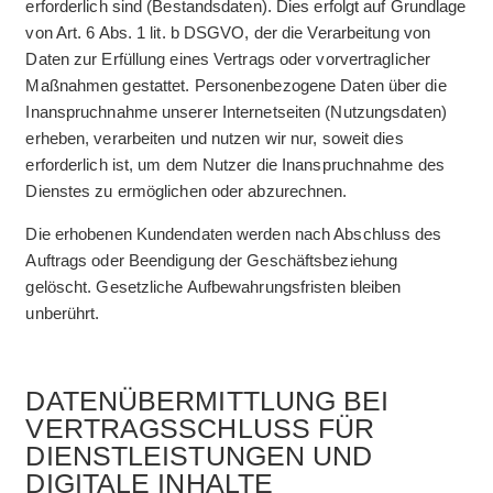
erforderlich sind (Bestandsdaten). Dies erfolgt auf Grundlage
von Art. 6 Abs. 1 lit. b DSGVO, der die Verarbeitung von
Daten zur Erfüllung eines Vertrags oder vorvertraglicher
Maßnahmen gestattet. Personenbezogene Daten über die
Inanspruchnahme unserer Internetseiten (Nutzungsdaten)
erheben, verarbeiten und nutzen wir nur, soweit dies
erforderlich ist, um dem Nutzer die Inanspruchnahme des
Dienstes zu ermöglichen oder abzurechnen.
Die erhobenen Kundendaten werden nach Abschluss des
Auftrags oder Beendigung der Geschäftsbeziehung
gelöscht. Gesetzliche Aufbewahrungsfristen bleiben
unberührt.
DATENÜBERMITTLUNG BEI
VERTRAGSSCHLUSS FÜR
DIENSTLEISTUNGEN UND
DIGITALE INHALTE