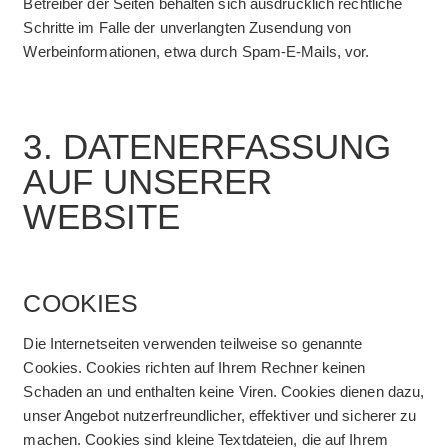
Betreiber der Seiten behalten sich ausdrücklich rechtliche
Schritte im Falle der unverlangten Zusendung von
Werbeinformationen, etwa durch Spam-E-Mails, vor.
3. DATEN­ERFASSUNG
AUF UNSERER
WEBSITE
COOKIES
Die Internetseiten verwenden teilweise so genannte
Cookies. Cookies richten auf Ihrem Rechner keinen
Schaden an und enthalten keine Viren. Cookies dienen dazu,
unser Angebot nutzerfreundlicher, effektiver und sicherer zu
machen. Cookies sind kleine Textdateien, die auf Ihrem