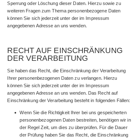
Sperrung oder Löschung dieser Daten. Hierzu sowie zu
weiteren Fragen zum Thema personenbezogene Daten
können Sie sich jederzeit unter der im Impressum
angegebenen Adresse an uns wenden.
RECHT AUF EINSCHRÄNKUNG
DER VERARBEITUNG
Sie haben das Recht, die Einschränkung der Verarbeitung
Ihrer personenbezogenen Daten zu verlangen. Hierzu
können Sie sich jederzeit unter der im Impressum
angegebenen Adresse an uns wenden. Das Recht auf
Einschränkung der Verarbeitung besteht in folgenden Fällen:
Wenn Sie die Richtigkeit Ihrer bei uns gespeicherten
personenbezogenen Daten bestreiten, benötigen wir in
der Regel Zeit, um dies zu überprüfen. Für die Dauer
der Prüfung haben Sie das Recht, die Einschränkung