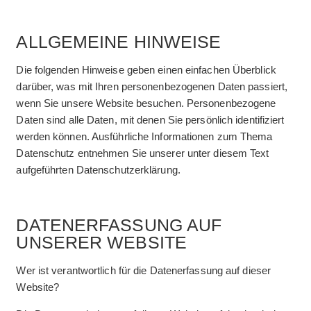
ALLGEMEINE HINWEISE
Die folgenden Hinweise geben einen einfachen Überblick
darüber, was mit Ihren personenbezogenen Daten passiert,
wenn Sie unsere Website besuchen. Personenbezogene
Daten sind alle Daten, mit denen Sie persönlich identifiziert
werden können. Ausführliche Informationen zum Thema
Datenschutz entnehmen Sie unserer unter diesem Text
aufgeführten Datenschutzerklärung.
DATENERFASSUNG AUF
UNSERER WEBSITE
Wer ist verantwortlich für die Datenerfassung auf dieser
Website?