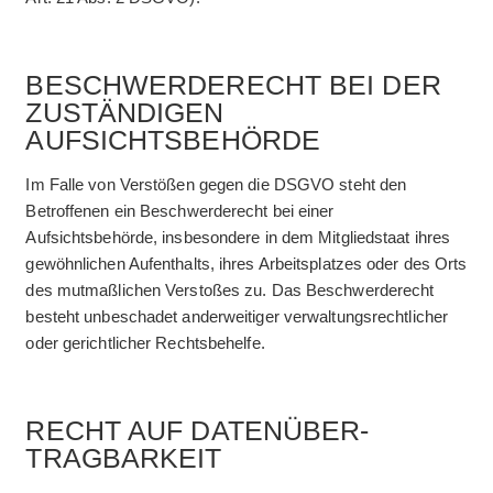
BESCHWERDERECHT BEI DER
ZUSTÄNDIGEN
AUFSICHTSBEHÖRDE
Im Falle von Verstößen gegen die DSGVO steht den
Betroffenen ein Beschwerderecht bei einer
Aufsichtsbehörde, insbesondere in dem Mitgliedstaat ihres
gewöhnlichen Aufenthalts, ihres Arbeitsplatzes oder des Orts
des mutmaßlichen Verstoßes zu. Das Beschwerderecht
besteht unbeschadet anderweitiger verwaltungsrechtlicher
oder gerichtlicher Rechtsbehelfe.
RECHT AUF DATENÜBER­
TRAGBARKEIT