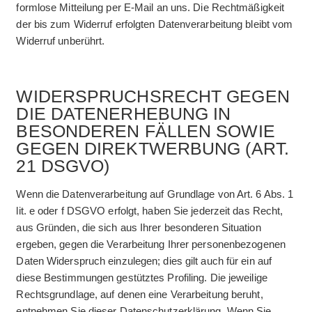
formlose Mitteilung per E-Mail an uns. Die Rechtmäßigkeit
der bis zum Widerruf erfolgten Datenverarbeitung bleibt vom
Widerruf unberührt.
WIDERSPRUCH­SRECHT GEGEN
DIE DATENERHEBUNG IN
BESONDEREN FÄLLEN SOWIE
GEGEN DIREKTWERBUNG (ART.
21 DSGVO)
Wenn die Datenverarbeitung auf Grundlage von Art. 6 Abs. 1
lit. e oder f DSGVO erfolgt, haben Sie jederzeit das Recht,
aus Gründen, die sich aus Ihrer besonderen Situation
ergeben, gegen die Verarbeitung Ihrer personenbezogenen
Daten Widerspruch einzulegen; dies gilt auch für ein auf
diese Bestimmungen gestütztes Profiling. Die jeweilige
Rechtsgrundlage, auf denen eine Verarbeitung beruht,
entnehmen Sie dieser Datenschutzerklärung. Wenn Sie