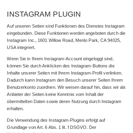
INSTAGRAM PLUGIN
Auf unseren Seiten sind Funktionen des Dienstes Instagram
eingebunden. Diese Funktionen werden angeboten durch die
Instagram Inc., 1601 Willow Road, Menlo Park, CA 94025,
USA integriert.
Wenn Sie in Ihrem Instagram-Account eingeloggt sind,
können Sie durch Anklicken des Instagram-Buttons die
Inhalte unserer Seiten mit Ihrem Instagram-Profil verlinken.
Dadurch kann Instagram den Besuch unserer Seiten Ihrem
Benutzerkonto zuordnen. Wir weisen darauf hin, dass wir als
Anbieter der Seiten keine Kenntnis vom Inhalt der
übermittelten Daten sowie deren Nutzung durch Instagram
erhalten.
Die Verwendung des Instagram-Plugins erfolgt auf
Grundlage von Art. 6 Abs. 1 lit. f DSGVO. Der