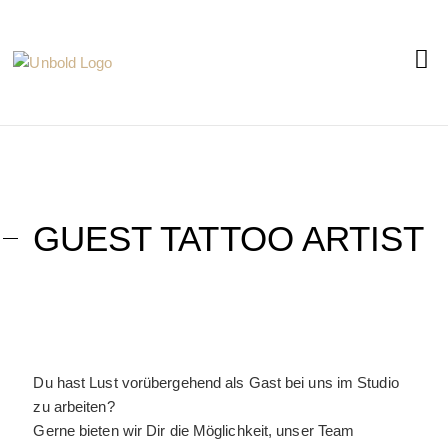
GUEST TATTOO ARTIST
Du hast Lust vorübergehend als Gast bei uns im Studio
zu arbeiten?
Gerne bieten wir Dir die Möglichkeit, unser Team