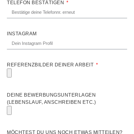
TELEFON BESTÄTIGEN
INSTAGRAM
REFERENZBILDER DEINER ARBEIT
DEINE BEWERBUNGSUNTERLAGEN
(LEBENSLAUF, ANSCHREIBEN ETC.)
MÖCHTEST DU UNS NOCH ETWAS MITTEILEN?