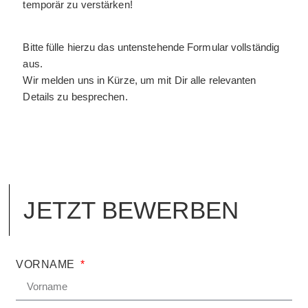
temporär zu verstärken!
Bitte fülle hierzu das untenstehende Formular vollständig
aus.
Wir melden uns in Kürze, um mit Dir alle relevanten
Details zu besprechen.
JETZT
BEWERBEN
VORNAME